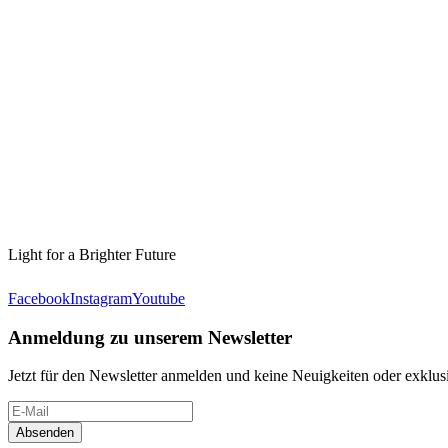
Light for a Brighter Future
Facebook
Instagram
Youtube
Anmeldung zu unserem Newsletter
Jetzt für den Newsletter anmelden und keine Neuigkeiten oder exkl
Absenden