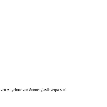
usiven Angebote von Sonnenglas® verpassen!