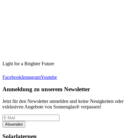
Light for a Brighter Future
Facebook
Instagram
Youtube
Anmeldung zu unserem Newsletter
Jetzt für den Newsletter anmelden und keine Neuigkeiten oder
exklusiven Angebote von Sonnenglas® verpassen!
Absenden
Solarlaternen