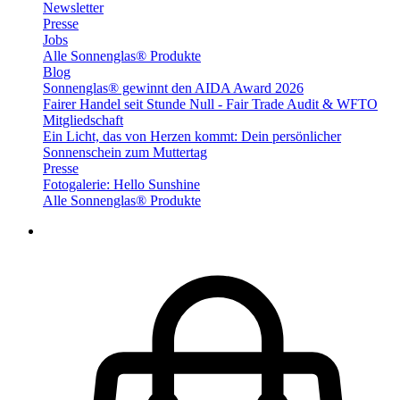
Newsletter
Presse
Jobs
Alle Sonnenglas® Produkte
Blog
Sonnenglas® gewinnt den AIDA Award 2026
Fairer Handel seit Stunde Null - Fair Trade Audit & WFTO
Mitgliedschaft
Ein Licht, das von Herzen kommt: Dein persönlicher
Sonnenschein zum Muttertag
Presse
Fotogalerie: Hello Sunshine
Alle Sonnenglas® Produkte