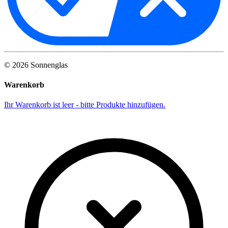
©
2026
Sonnenglas
Warenkorb
Ihr Warenkorb ist leer - bitte Produkte hinzufügen.