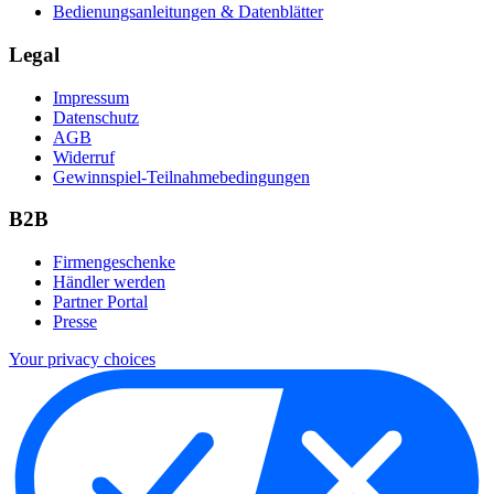
Bedienungsanleitungen & Datenblätter
Legal
Impressum
Datenschutz
AGB
Widerruf
Gewinnspiel-Teilnahmebedingungen
B2B
Firmengeschenke
Händler werden
Partner Portal
Presse
Your privacy choices