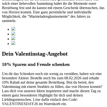
solch einer liebevollen Sammlung haltet ihr die Momente eurer
Beziehung fest und du kannst mit einem Geschenk überraschen, das
von Herzen kommt. Eine ganz persönliche und individuelle
Möglichkeit, die “Marmeladenglasmomente” des Jahres zu
sammeln.
Dein Valentinstag-Angebot
10% Sparen und Freude schenken
Um dir das Schenken noch ein wenig zu versüßen, haben wir eine
besondere Aktion: Bestelle noch bis zum 08.02.2026 und erhalte
10% Rabatt auf deine gesamte Bestellung. Bist du bereit, den
Valentinstag mit einem Strahlen zu füllen, das von Herzen kommt?
Lass dich von unseren Ideen inspirieren und mache diesen Tag zu
einem ganz besonderen Highlight für dich und deinen
Lieblingsmenschen. Löse dafür einfach den Code:
VALENTINESDAY26 im Warenkorb ein.