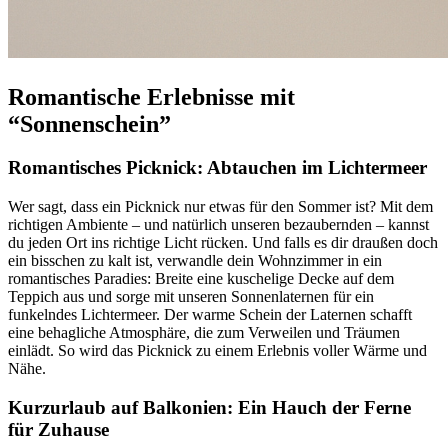
Romantische Erlebnisse mit
“Sonnenschein”
Romantisches Picknick: Abtauchen im Lichtermeer
Wer sagt, dass ein Picknick nur etwas für den Sommer ist? Mit dem
richtigen Ambiente – und natürlich unseren bezaubernden
– kannst
du jeden Ort ins richtige Licht rücken. Und falls es dir draußen doch
ein bisschen zu kalt ist, verwandle dein Wohnzimmer in ein
romantisches Paradies: Breite eine kuschelige Decke auf dem
Teppich aus und sorge mit unseren Sonnenlaternen für ein
funkelndes Lichtermeer. Der warme Schein der Laternen schafft
eine behagliche Atmosphäre, die zum Verweilen und Träumen
einlädt. So wird das Picknick zu einem Erlebnis voller Wärme und
Nähe.
Kurzurlaub auf Balkonien: Ein Hauch der Ferne
für Zuhause