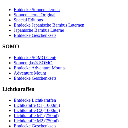
Entdecke Sonnenlaternen
Sonnenlaterne Original
Special Editions
Entdecke Japanische Bambus Laternen
Japanische Bambus Laterne
Entdecke Geschenksets
SOMO
Entdecke SOMO Gen6
Sonnenglas® SOMO
Entdecke Adventure Mounts
Adventure Mount
Entdecke Geschenksets
Lichtkaraffen
Entdecke Lichtkaraffen
Lichtkaraffe C1 (1000ml)
Lichtkaraffe C2 (1000ml)
Lichtkaraffe M1 (750ml)
Lichtkaraffe M2 (750ml)
Entdecke Geschenksets