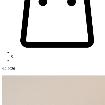
0
4.2.2026