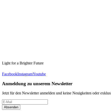
Light for a Brighter Future
Facebook
Instagram
Youtube
Anmeldung zu unserem Newsletter
Jetzt für den Newsletter anmelden und keine Neuigkeiten oder exkl
Absenden