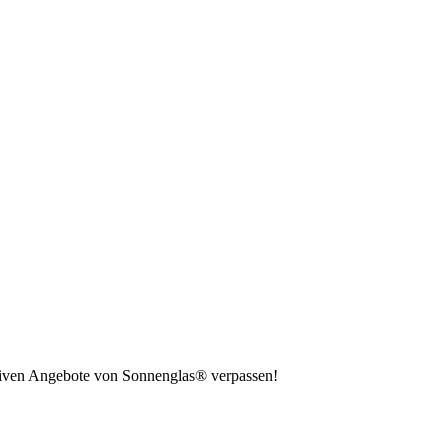
usiven Angebote von Sonnenglas® verpassen!